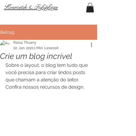
Kosmetik & Fußpflege
Beitrag
Raisa Thuany
22. Jan. 2021
1 Min. Lesezeit
Crie um blog incrível
Sobre o layout, o blog tem tudo que 
você precisa para criar lindos posts 
que chamam a atenção do leitor. 
Confira nossos recursos de design.