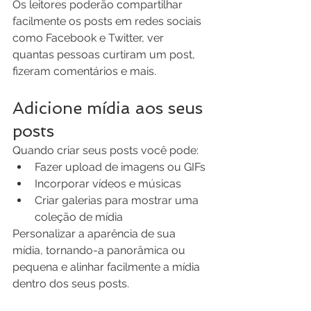
Os leitores poderão compartilhar 
facilmente os posts em redes sociais 
como Facebook e Twitter, ver 
quantas pessoas curtiram um post, 
fizeram comentários e mais.   
Adicione mídia aos seus 
posts
Quando criar seus posts você pode:  
Fazer upload de imagens ou GIFs 
Incorporar vídeos e músicas 
Criar galerias para mostrar uma 
coleção de mídia 
Personalizar a aparência de sua 
mídia, tornando-a panorâmica ou 
pequena e alinhar facilmente a mídia 
dentro dos seus posts. 