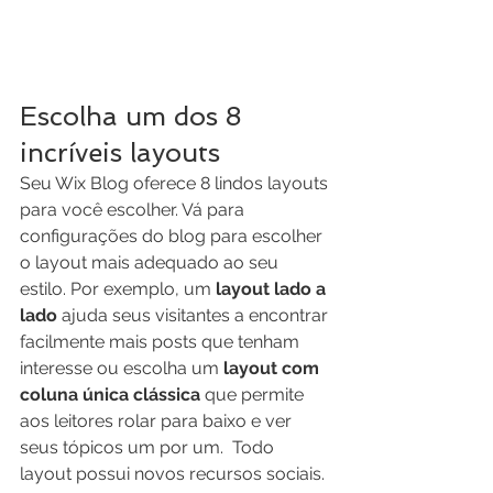
Escolha um dos 8 
incríveis layouts
Seu Wix Blog oferece 8 lindos layouts 
para você escolher. Vá para 
configurações do blog para escolher 
o layout mais adequado ao seu 
estilo. Por exemplo, um
 layout lado a 
lado 
ajuda seus visitantes a encontrar 
facilmente mais posts que tenham 
interesse ou escolha um 
layout com 
coluna única clássica
 que permite 
aos leitores rolar para baixo e ver 
seus tópicos um por um.  Todo 
layout possui novos recursos sociais. 