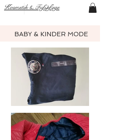
Kosmetik & Fußpflege
BABY & KINDER MODE