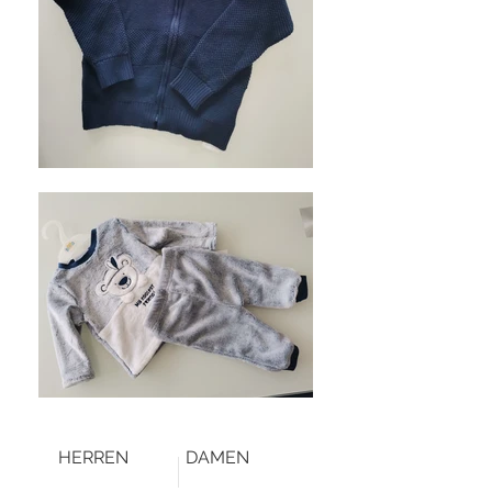
HERREN
DAMEN